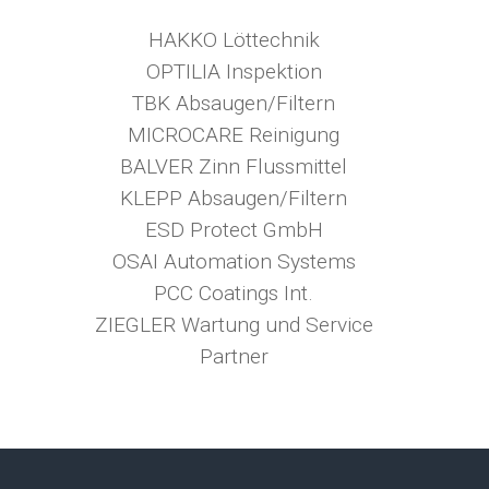
HAKKO Löttechnik
OPTILIA Inspektion
TBK Absaugen/Filtern
MICROCARE Reinigung
BALVER Zinn Flussmittel
KLEPP Absaugen/Filtern
ESD Protect GmbH
OSAI Automation Systems
PCC Coatings Int.
ZIEGLER Wartung und Service
Partner