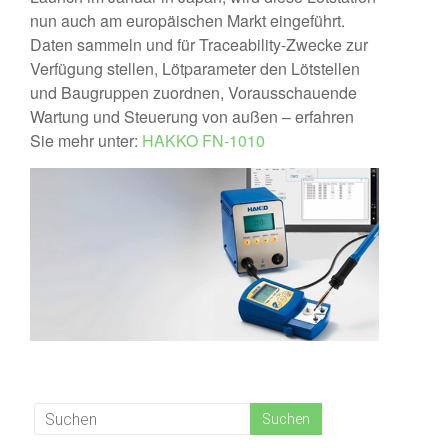
nun auch am europäischen Markt eingeführt.
Württemberg
Daten sammeln und für Traceability-Zwecke zur
Verfügung stellen, Lötparameter den Lötstellen
und Baugruppen zuordnen, Vorausschauende
Wartung und Steuerung von außen – erfahren
Sie mehr unter:
HAKKO FN-1010