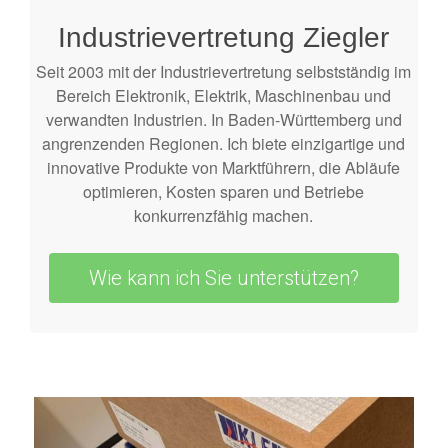
Württemberg
Industrievertretung Ziegler
Seit 2003 mit der Industrievertretung selbstständig im
Bereich Elektronik, Elektrik, Maschinenbau und
verwandten Industrien. In Baden-Württemberg und
angrenzenden Regionen. Ich biete einzigartige und
innovative Produkte von Marktführern, die Abläufe
optimieren, Kosten sparen und Betriebe
konkurrenzfähig machen.
Wie kann ich Sie unterstützen?