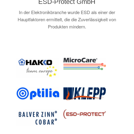
ESD-Protect GmbH
In der Elektronikbranche wurde ESD als einer der
Hauptfaktoren ermittelt, die die Zuverlässigkeit von
Produkten mindern.