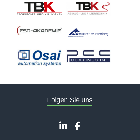
Folgen Sie uns