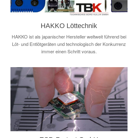
HAKKO Löttechnik
HAKKO ist als japanischer Hersteller weltweit führend bei
Löt- und Entlötgeräten und technologisch der Konkurrenz
immer einen Schritt voraus.