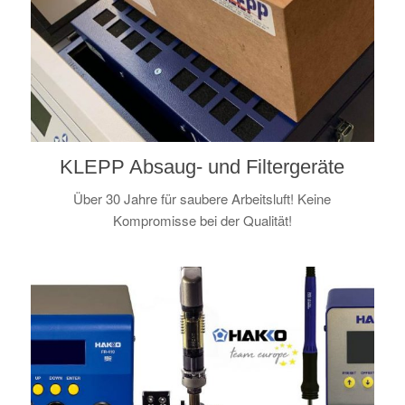
KLEPP Absaug- und Filtergeräte
Über 30 Jahre für saubere Arbeitsluft! Keine
Kompromisse bei der Qualität!